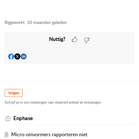
Bijgewerkt:
10 maanden geleden
Nuttig?
Volgen
Schrijf je in om meldingen van deze/dit artikel te ontvangen.
Enphase
Micro-omvormers rapporteren niet