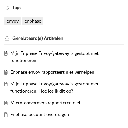
Tags
envoy
enphase
Gerelateerd(e)
Artikelen
Mijn Enphase Envoy/gateway is gestopt met
functioneren
Enphase envoy rapporteert niet verhelpen
Mijn Enphase Envoy/gateway is gestopt met
functioneren. Hoe los ik dit op?
Micro-omvormers rapporteren niet
Enphase-account overdragen