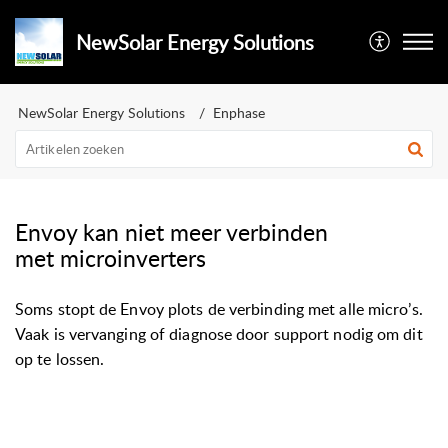
NewSolar Energy Solutions
NewSolar Energy Solutions
Enphase
Envoy kan niet meer verbinden
met microinverters
Soms stopt de Envoy plots de verbinding met alle micro’s.
Vaak is vervanging of diagnose door support nodig om dit
op te lossen.