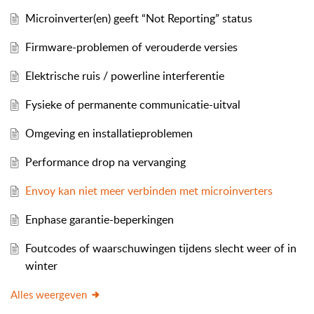
Microinverter(en) geeft “Not Reporting” status
Firmware-problemen of verouderde versies
Elektrische ruis / powerline interferentie
Fysieke of permanente communicatie-uitval
Omgeving en installatieproblemen
Performance drop na vervanging
Envoy kan niet meer verbinden met microinverters
Enphase garantie-beperkingen
Foutcodes of waarschuwingen tijdens slecht weer of in
winter
Alles weergeven