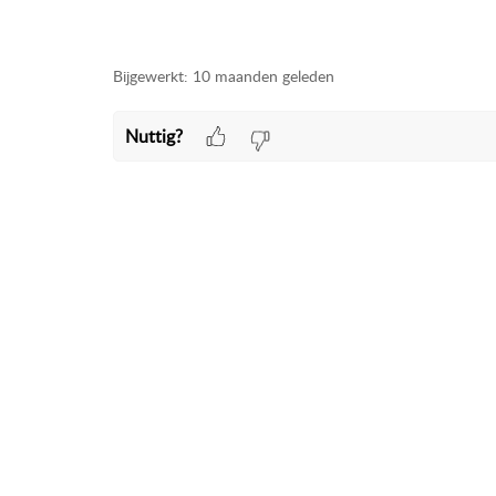
Bijgewerkt:
10 maanden geleden
Nuttig?