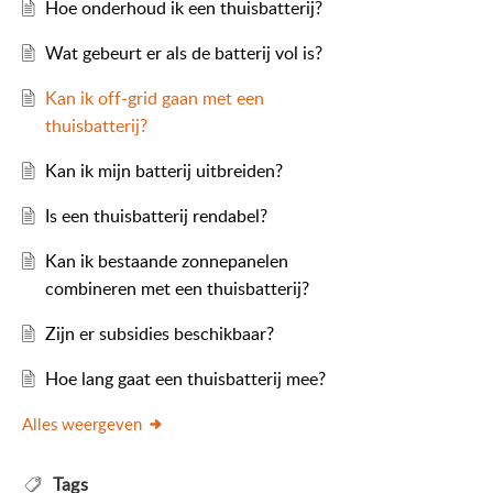
Hoe onderhoud ik een thuisbatterij?
Wat gebeurt er als de batterij vol is?
Kan ik off-grid gaan met een
thuisbatterij?
Kan ik mijn batterij uitbreiden?
Is een thuisbatterij rendabel?
Kan ik bestaande zonnepanelen
combineren met een thuisbatterij?
Zijn er subsidies beschikbaar?
Hoe lang gaat een thuisbatterij mee?
Alles weergeven
Tags