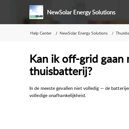
NewSolar Energy Solutions
Help Center
NewSolar Energy Solutions
Thuisba
Kan ik off-grid gaan
thuisbatterij?
In de meeste gevallen niet volledig — de batterije
volledige onafhankelijkheid.