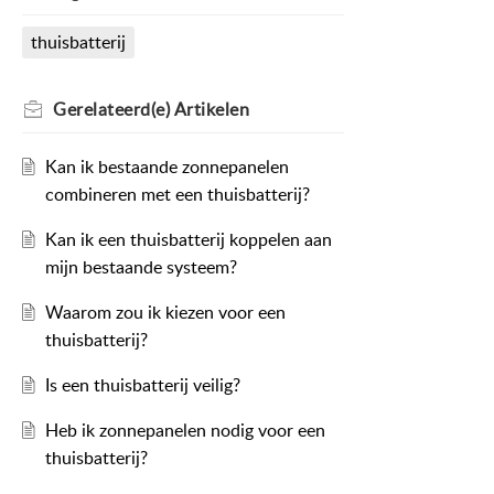
thuisbatterij
Gerelateerd(e)
Artikelen
Kan ik bestaande zonnepanelen
combineren met een thuisbatterij?
Kan ik een thuisbatterij koppelen aan
mijn bestaande systeem?
Waarom zou ik kiezen voor een
thuisbatterij?
Is een thuisbatterij veilig?
Heb ik zonnepanelen nodig voor een
thuisbatterij?